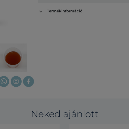
Termékinformáció
Neked ajánlott