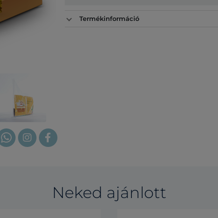
Termékinformáció
Neked ajánlott