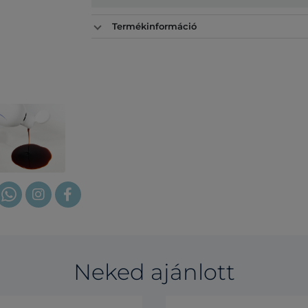
Termékinformáció
Neked ajánlott