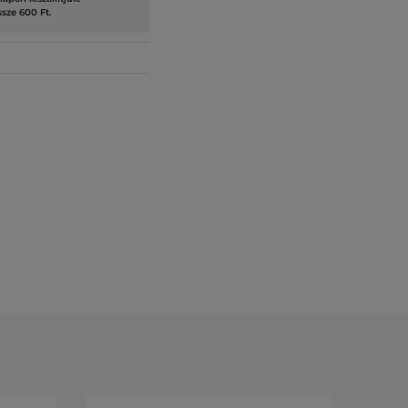
ssze 600 Ft.